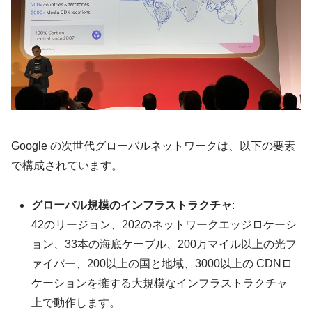
Google の次世代グローバルネットワークは、以下の要素
で構成されています。
グローバル規模のインフラストラクチャ
:
42のリージョン、202のネットワークエッジロケーシ
ョン、33本の海底ケーブル、200万マイル以上の光フ
ァイバー、200以上の国と地域、3000以上の CDNロ
ケーションを擁する大規模なインフラストラクチャ
上で動作します。