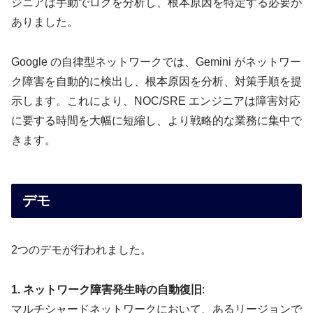
ジニアは手動でログを分析し、根本原因を特定する必要が
ありました。
Google の自律型ネットワークでは、Gemini がネットワー
ク障害を自動的に検出し、根本原因を分析、対策手順を提
示します。これにより、NOC/SRE エンジニアは障害対応
に要する時間を大幅に短縮し、より戦略的な業務に集中で
きます。
デモ
2つのデモが行われました。
1. ネットワーク障害発生時の自動復旧
:
マルチシャードネットワークにおいて、あるリージョンで