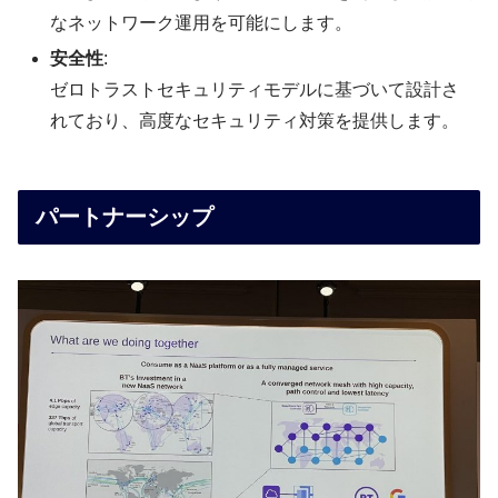
なネットワーク運用を可能にします。
安全性
:
ゼロトラストセキュリティモデルに基づいて設計さ
れており、高度なセキュリティ対策を提供します。
パートナーシップ