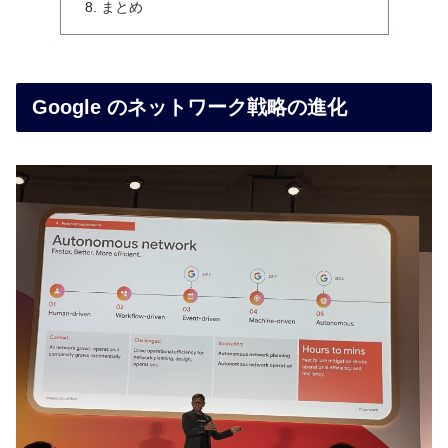
まとめ
Google のネットワーク戦略の進化