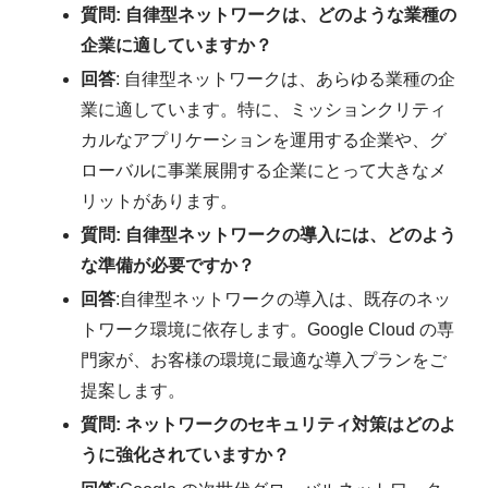
質問
: 自律型ネットワークは、どのような業種の
企業に適していますか？
回答
: 自律型ネットワークは、あらゆる業種の企
業に適しています。特に、ミッションクリティ
カルなアプリケーションを運用する企業や、グ
ローバルに事業展開する企業にとって大きなメ
リットがあります。
質問
: 自律型ネットワークの導入には、どのよう
な準備が必要ですか？
回答
:自律型ネットワークの導入は、既存のネッ
トワーク環境に依存します。Google Cloud の専
門家が、お客様の環境に最適な導入プランをご
提案します。
質問
: ネットワークのセキュリティ対策はどのよ
うに強化されていますか？