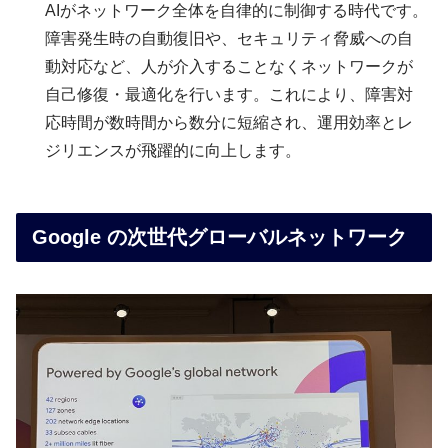
AIがネットワーク全体を自律的に制御する時代です。
障害発生時の自動復旧や、セキュリティ脅威への自
動対応など、人が介入することなくネットワークが
自己修復・最適化を行います。これにより、障害対
応時間が数時間から数分に短縮され、運用効率とレ
ジリエンスが飛躍的に向上します。
Google の次世代グローバルネットワーク