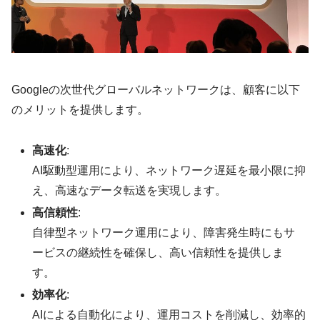
Googleの次世代グローバルネットワークは、顧客に以下
のメリットを提供します。
高速化
:
AI駆動型運用により、ネットワーク遅延を最小限に抑
え、高速なデータ転送を実現します。
高信頼性
:
自律型ネットワーク運用により、障害発生時にもサ
ービスの継続性を確保し、高い信頼性を提供しま
す。
効率化
:
AIによる自動化により、運用コストを削減し、効率的