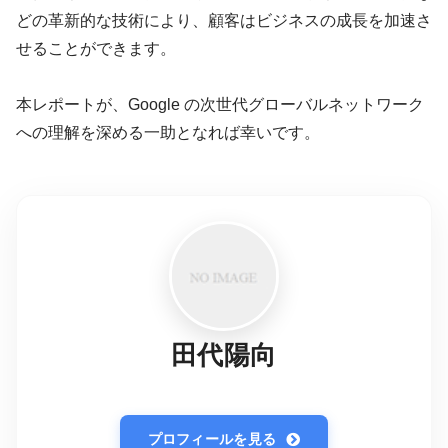
どの革新的な技術により、顧客はビジネスの成長を加速さ
せることができます。
本レポートが、Google の次世代グローバルネットワーク
への理解を深める一助となれば幸いです。
田代陽向
プロフィールを見る