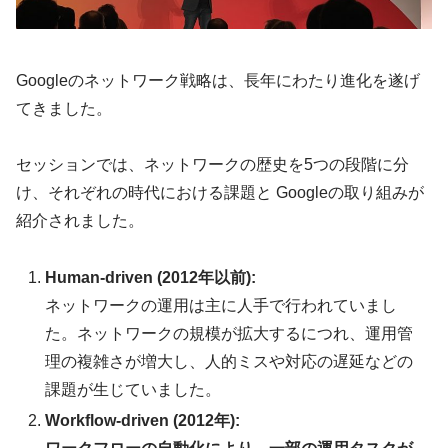
Googleのネットワーク戦略は、長年にわたり進化を遂げ
てきました。
セッションでは、ネットワークの歴史を5つの段階に分
け、それぞれの時代における課題と Googleの取り組みが
紹介されました。
Human-driven (2012年以前):
ネットワークの運用は主に人手で行われていまし
た。ネットワークの規模が拡大するにつれ、運用管
理の複雑さが増大し、人的ミスや対応の遅延などの
課題が生じていました。
Workflow-driven (2012年):