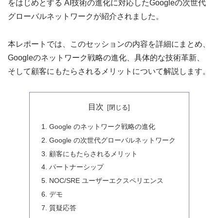
をはじめとする AI技術の進化に対応したGoogleの次世代
グローバルネットワークが紹介されました。
本レポートでは、このセッションの内容を詳細にまとめ、
Googleのネットワーク戦略の進化、具体的な技術革新、
そして顧客にもたらされるメリットについて解説します。
目次
Google のネットワーク戦略の進化
Google の次世代グローバルネットワーク
顧客にもたらされるメリット
パートナーシップ
NOC/SRE ユーザーエクスペリエンス
デモ
質疑応答