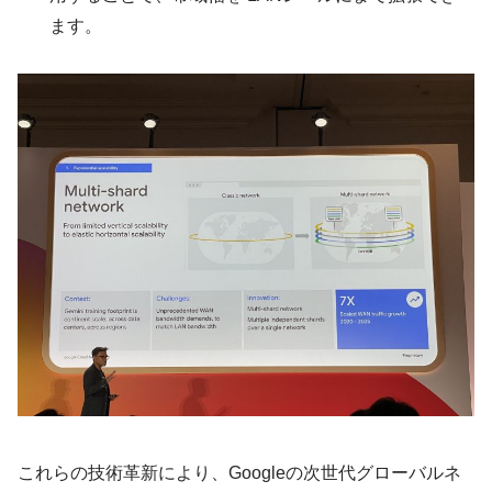
ます。
これらの技術革新により、Googleの次世代グローバルネ