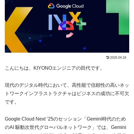
2025.04.16
こんにちは、KIYONOエンジニアの田代です。
現代のデジタル時代において、高性能で信頼性の高いネッ
トワークインフラストラクチャはビジネスの成功に不可欠
です。
Google Cloud Next ’25のセッション「Gemini時代のため
のAI 駆動次世代グローバルネットワーク」では、Gemini