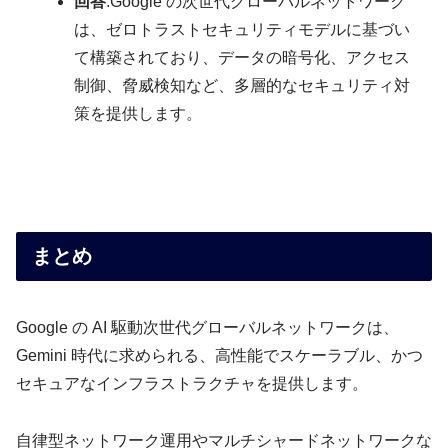
回答
:Google の次世代グローバルネットワーク
は、ゼロトラストセキュリティモデルに基づい
て構築されており、データの暗号化、アクセス
制御、脅威検知など、多層的なセキュリティ対
策を提供します。
まとめ
Google の AI 駆動次世代グローバルネットワークは、
Gemini 時代に求められる、高性能でスケーラブル、かつ
セキュアなインフラストラクチャを提供します。
自律型ネットワーク運用やマルチシャードネットワークな