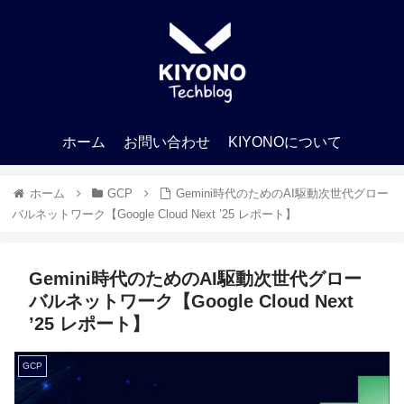
ホーム
お問い合わせ
KIYONOについて
ホーム
GCP
Gemini時代のためのAI駆動次世代グロー
バルネットワーク【Google Cloud Next ’25 レポート】
Gemini時代のためのAI駆動次世代グロー
バルネットワーク【Google Cloud Next
’25 レポート】
GCP