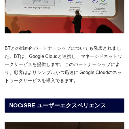
BTとの戦略的パートナーシップについても発表されまし
た。BTは、Google Cloudと連携し、マネージドネットワ
ークサービスを提供します。このパートナーシップによ
り、顧客はよりシンプルかつ迅速に Google Cloudのネッ
トワークサービスを導入できます。
NOC/SRE ユーザーエクスペリエンス