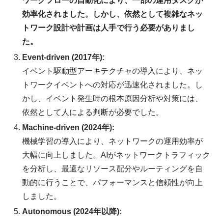
ワークフローの自動化により、一部の運用タスクが
効率化されました。しかし、依然として複雑なネッ
トワーク設計や計画は人手で行う必要がありまし
た。
Event-driven (2017年):
イベント駆動型アーキテクチャの導入により、ネッ
トワークイベントへの対応が迅速化されました。し
かし、イベント発生時の根本原因分析や対策には、
依然として人による判断が必要でした。
Machine-driven (2024年):
機械学習の導入により、ネットワークの運用効率が
大幅に向上しました。AIがネットワークトラフィック
を分析し、最適なリソース配分やルーティングを自
動的に行うことで、パフォーマンスと信頼性が向上
しました。
Autonomous (2024年以降):