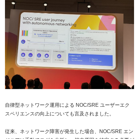
自律型ネットワーク運用による NOC/SRE ユーザーエク
スペリエンスの向上についても言及されました。
従来、ネットワーク障害が発生した場合、NOC/SRE エン