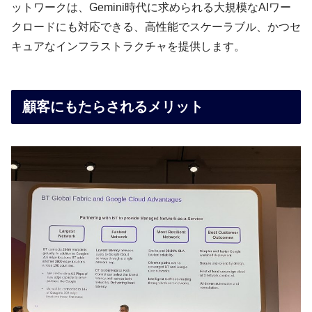
ットワークは、Gemini時代に求められる大規模なAIワー
クロードにも対応できる、高性能でスケーラブル、かつセ
キュアなインフラストラクチャを提供します。
顧客にもたらされるメリット