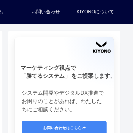
ム
お問い合わせ
KIYONOについて
マーケティング視点で
「勝てるシステム」 をご提案します。
システム開発やデジタルDX推進で
お困りのことがあれば、わたした
ちにご相談ください。
お問い合わせはこちら