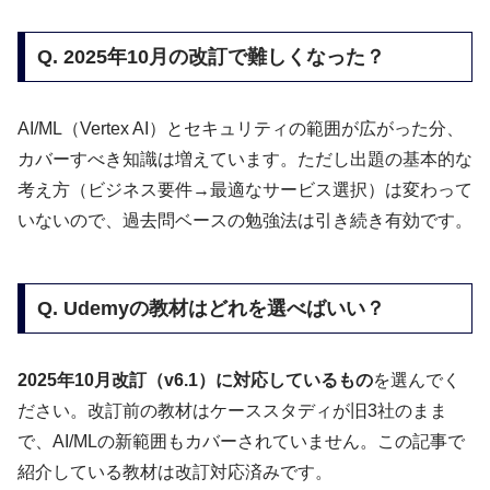
Q. 2025年10月の改訂で難しくなった？
AI/ML（Vertex AI）とセキュリティの範囲が広がった分、
カバーすべき知識は増えています。ただし出題の基本的な
考え方（ビジネス要件→最適なサービス選択）は変わって
いないので、過去問ベースの勉強法は引き続き有効です。
Q. Udemyの教材はどれを選べばいい？
2025年10月改訂（v6.1）に対応しているもの
を選んでく
ださい。改訂前の教材はケーススタディが旧3社のまま
で、AI/MLの新範囲もカバーされていません。この記事で
紹介している教材は改訂対応済みです。