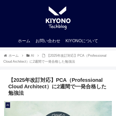
ホーム
お問い合わせ
KIYONOについて
ホーム
AI
【2025年改訂対応】PCA（Professional
Cloud Architect）に2週間で一発合格した勉強法
【2025年改訂対応】PCA（Professional
Cloud Architect）に2週間で一発合格した
勉強法
AI