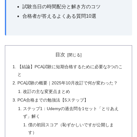
試験当日の時間配分と解き方のコツ
合格者が答えるよくある質問10選
目次
【結論】PCA試験に短期合格するために必要な3つのこ
と
PCA試験の概要｜2025年10月改訂で何が変わった？
改訂の主な変更点まとめ
PCA合格までの勉強法【5ステップ】
ステップ1：Udemyの過去問を1セット「とりあえ
ず」解く
僕の初回スコア（恥ずかしいですが公開しま
す）