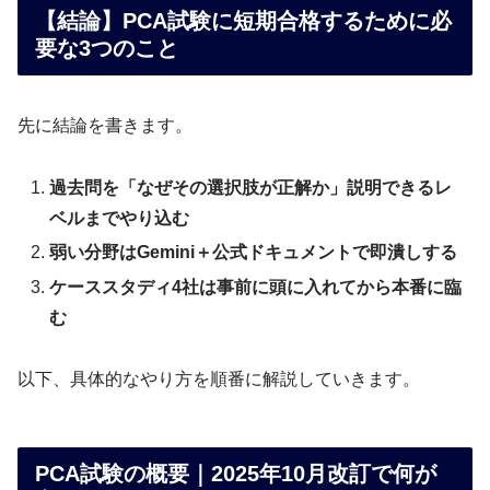
【結論】PCA試験に短期合格するために必
要な3つのこと
先に結論を書きます。
過去問を「なぜその選択肢が正解か」説明できるレ
ベルまでやり込む
弱い分野はGemini＋公式ドキュメントで即潰しする
ケーススタディ4社は事前に頭に入れてから本番に臨
む
以下、具体的なやり方を順番に解説していきます。
PCA試験の概要｜2025年10月改訂で何が