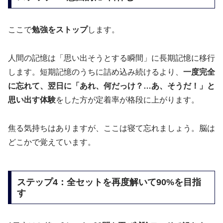
ここで
勉強をストップ
します。
人間の記憶は「思い出そうとする瞬間」に長期記憶に移行
します。短期記憶のうちに詰め込み続けるより、
一度完全
に忘れて、翌日に「あれ、何だっけ？…あ、そうだ！」と
思い出す体験
をした方が定着率が格段に上がります。
焦る気持ちはありますが、ここは寝て忘れましょう。脳は
どこかで覚えています。
ステップ4：全セットを再度解いて90%を目指
す