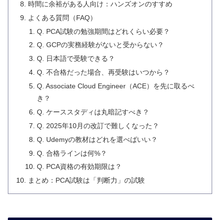
時間に余裕がある人向け：ハンズオンのすすめ
よくある質問（FAQ）
Q. PCA試験の勉強期間はどれくらい必要？
Q. GCPの実務経験がないと受からない？
Q. 日本語で受験できる？
Q. 不合格だった場合、再受験はいつから？
Q. Associate Cloud Engineer（ACE）を先に取るべ
き？
Q. ケーススタディは丸暗記すべき？
Q. 2025年10月の改訂で難しくなった？
Q. Udemyの教材はどれを選べばいい？
Q. 合格ラインは何%？
Q. PCA資格の有効期限は？
まとめ：PCA試験は「判断力」の試験