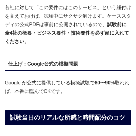
各社に対して「この要件にはこのサービス」という紐付け
を覚えておけば、試験中にサクサク解けます。ケーススタ
ディの公式PDFは事前に公開されているので、
試験前に
全4社の概要・ビジネス要件・技術要件を必ず頭に入れて
ください
。
仕上げ：Google公式の模擬問題
Google が公式に提供している模擬試験で
80〜90%
取れれ
ば、本番に臨んでOKです。
試験当日のリアルな所感と時間配分のコツ