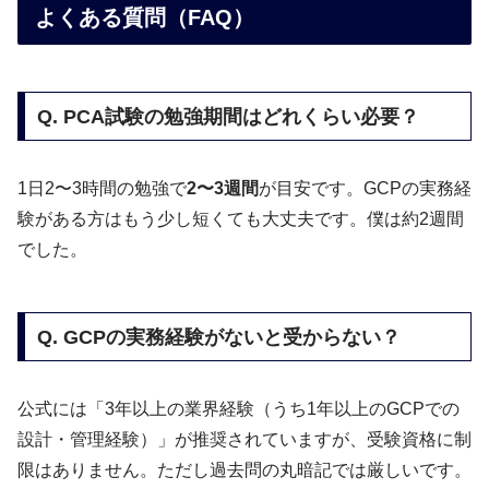
よくある質問（FAQ）
Q. PCA試験の勉強期間はどれくらい必要？
1日2〜3時間の勉強で
2〜3週間
が目安です。GCPの実務経
験がある方はもう少し短くても大丈夫です。僕は約2週間
でした。
Q. GCPの実務経験がないと受からない？
公式には「3年以上の業界経験（うち1年以上のGCPでの
設計・管理経験）」が推奨されていますが、受験資格に制
限はありません。ただし過去問の丸暗記では厳しいです。