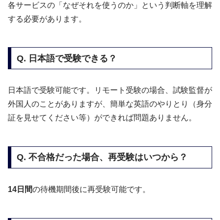
各サービスの「なぜそれを使うのか」という判断軸を理解
する必要があります。
Q. 日本語で受験できる？
日本語で受験可能です。リモート受験の場合、試験監督が
外国人のことがありますが、簡単な英語のやりとり（身分
証を見せてください等）ができれば問題ありません。
Q. 不合格だった場合、再受験はいつから？
14日間
の待機期間後に再受験可能です。