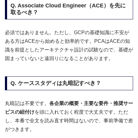
Q. Associate Cloud Engineer（ACE）を先に
取るべき？
必須ではありません。ただし、GCPの基礎知識に不安が
ある方はACEから始めると効率的です。PCAはACEの知
識を前提としたアーキテクチャ設計の試験なので、基礎が
固まっていないと遠回りになることがあります。
Q. ケーススタディは丸暗記すべき？
丸暗記は不要です。
各企業の概要・主要な要件・推奨サー
ビスの紐付け
を頭に入れておく程度で大丈夫です。ただ
し、本番で全文を読み直す時間はないので、事前準備で差
がつきます。