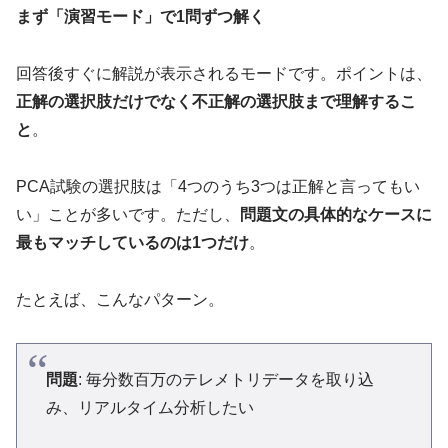
まず「演習モード」で1問ずつ解く
回答後すぐに解説が表示されるモードです。ポイントは、
正解の選択肢だけでなく不正解の選択肢まで理解するこ
と
。
PCA試験の選択肢は「4つのうち3つは正解と言ってもい
い」ことが多いです。ただし、
問題文の具体的なケースに
最もマッチしているのは1つだけ
。
たとえば、こんなパターン。
問題
: 毎分数百万のテレメトリデータを取り込
み、リアルタイム分析したい