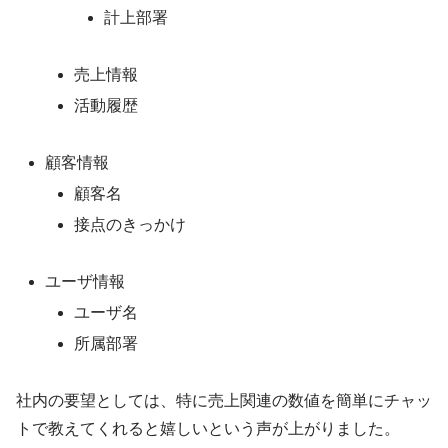
計上部署
売上情報
活動履歴
顧客情報
顧客名
接点のきっかけ
ユーザ情報
ユーザ名
所属部署
社内の要望としては、特に売上関連の数値を簡単にチャッ
トで教えてくれると嬉しいという声が上がりました。