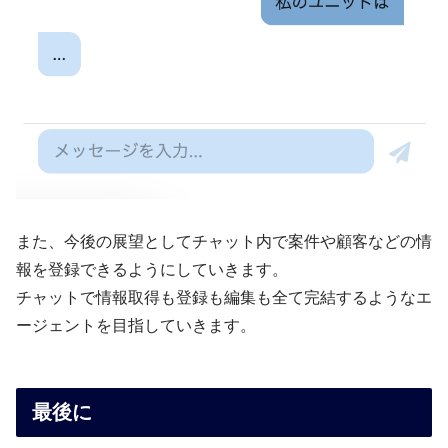
また、今後の展望としてチャット内で案件や顧客などの情
報を登録できるようにしていきます。
チャットで情報取得も登録も編集も全て完結するようなエ
ージェントを目指していきます。
最後に