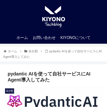
ホーム
お問い合わせ
KIYONOについて
ホーム
未分類
pydantic AIを使って自社サービスにAI
Agent導入してみた
pydantic AIを使って自社サービスにAI
Agent導入してみた
未分類