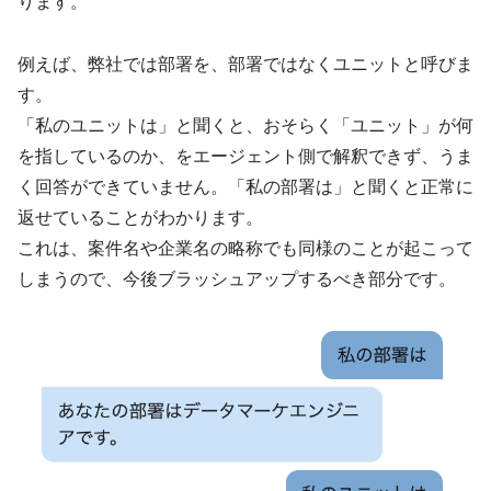
ります。
例えば、弊社では部署を、部署ではなくユニットと呼びま
す。
「私のユニットは」と聞くと、おそらく「ユニット」が何
を指しているのか、をエージェント側で解釈できず、うま
く回答ができていません。「私の部署は」と聞くと正常に
返せていることがわかります。
これは、案件名や企業名の略称でも同様のことが起こって
しまうので、今後ブラッシュアップするべき部分です。