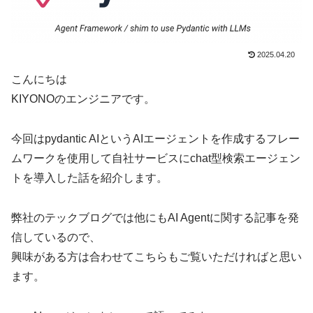
2025.04.20
こんにちは
KIYONOのエンジニアです。
今回はpydantic AIというAIエージェントを作成するフレー
ムワークを使用して自社サービスにchat型検索エージェン
トを導入した話を紹介します。
弊社のテックブログでは他にもAI Agentに関する記事を発
信しているので、
興味がある方は合わせてこちらもご覧いただければと思い
ます。