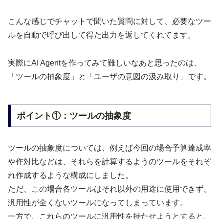
こんな感じでチャットで聞いた質問に対して、必要なツー
ルを自動で呼び出して得た出力を返してくれてます。
実際にAI Agentを作ってみて難しいなあと思ったのは、
「ツールの抽象度」と「ユーザの意図の汲み取り」です。
ポイント①：ツールの抽象度
ツールの抽象度については、例えば今回の場合予算達成率
や作対比などは、それらを計算するようのツールをそれぞ
れ作成するような構成にしました。
ただ、この場合各ツールはそれ以外の用途に使用できず、
汎用性が全くないツールになってしまっています。
一方で、これらのツールに汎用性を持たせようとすると、