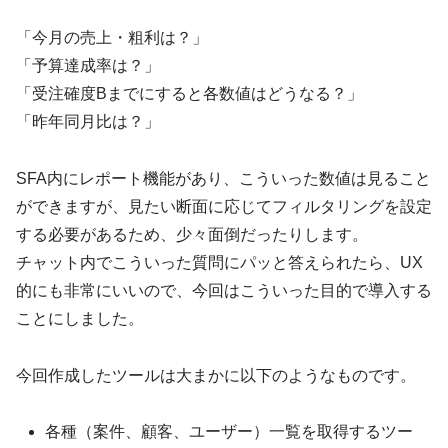
「今月の売上・粗利は？」
「予算達成率は？」
「受注確度Bまでにすると各数値はどうなる？」
「昨年同月比は？」
SFA内にレポート機能があり、こういった数値は見ること
ができますが、見たい断面に応じてフィルタリングを設定
する必要があるため、少々面倒だったりします。
チャット内でこういった質問にパッと答えられたら、UX
的にも非常にいいので、今回はこういった目的で導入する
ことにしました。
今回作成したツールは大まかに以下のようなものです。
各種（案件、顧客、ユーザー）一覧を取得するツー