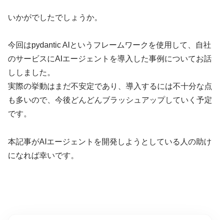
いかがでしたでしょうか。
今回はpydantic AIというフレームワークを使用して、自社
のサービスにAIエージェントを導入した事例についてお話
ししました。
実際の挙動はまだ不安定であり、導入するには不十分な点
も多いので、今後どんどんブラッシュアップしていく予定
です。
本記事がAIエージェントを開発しようとしている人の助け
になれば幸いです。