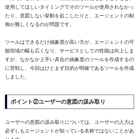
使用してほしいタイミングでそのツールが使用されなかっ
たり、意図しない挙動を起こしたりと、エージェントの制
御が難しくなるのが問題です。
ツールはできるだけ抽象度が高い方が、エージェントの可
能領域の幅も広くなり、サービスとしての性能は向上しま
すが、なかなか上手い具合の抽象度のツールを作成するの
に苦戦し、今回はひとまず目的が明確であるツールを作成
しました。
ポイント②ユーザーの意図の汲み取り
ユーザーの意図の汲み取りについては、ユーザーの入力は
必ずしもエージェントが知っている名称ではないことがあ