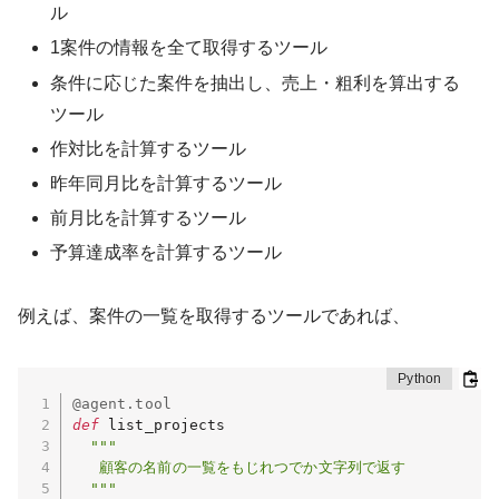
ル
1案件の情報を全て取得するツール
条件に応じた案件を抽出し、売上・粗利を算出する
ツール
作対比を計算するツール
昨年同月比を計算するツール
前月比を計算するツール
予算達成率を計算するツール
例えば、案件の一覧を取得するツールであれば、
@agent
.
tool
def
 list_projects

"""

   顧客の名前の一覧をもじれつでか文字列で返す

  """