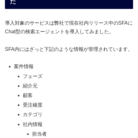
た
導入対象のサービスは弊社で現在社内リリース中のSFAに
Chat型の検索エージェントを導入してみました。
SFA内にはざっと下記のような情報が管理されています。
案件情報
フェーズ
紹介元
顧客
受注確度
カテゴリ
社内情報
担当者