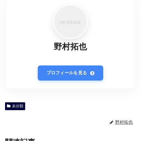
野村拓也
プロフィールを見る
未分類
野村拓也