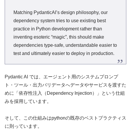
Matching PydanticAI’s design philosophy, our
dependency system tries to use existing best
practice in Python development rather than
inventing esoteric “magic”, this should make
dependencies type-safe, understandable easier to
test and ultimately easier to deploy in production.
Pydantic AI では、エージェント用のシステムプロンプ
ト・ツール・出力バリデータへデータやサービスを渡すた
めに「依存性注入（Dependency Injection）」という仕組
みを採用しています。
そして、この仕組みはpythonの既存のベストプラクティス
に則っています。