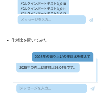
作対比を聞いてみた