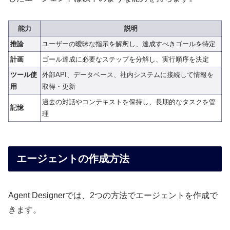
能力
説明
推論
ユーザーの曖昧な指示を解釈し、達成すべきゴールを特定
計画
ゴール達成に必要なステップを分解し、実行順序を決定
ツール使
外部API、データベース、社内システムに接続して情報を
用
取得・更新
過去の対話やコンテキストを保持し、長期的なタスクを管
記憶
理
エージェントの作成方法
Agent Designerでは、2つの方法でエージェントを作成で
きます。