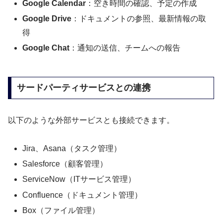
Google Calendar
：空き時間の確認、予定の作成
Google Drive
：ドキュメントの参照、最新情報の取
得
Google Chat
：通知の送信、チームへの報告
サードパーティサービスとの連携
以下のような外部サービスとも接続できます。
Jira、Asana（タスク管理）
Salesforce（顧客管理）
ServiceNow（ITサービス管理）
Confluence（ドキュメント管理）
Box（ファイル管理）