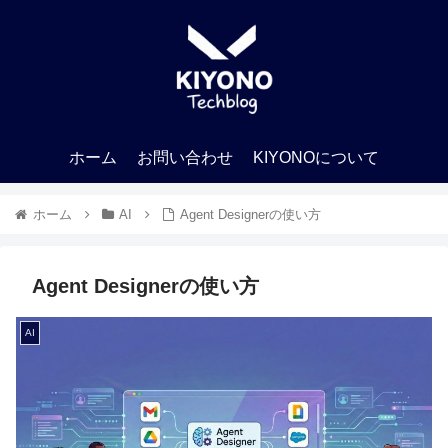
ホーム
お問い合わせ
KIYONOについて
ホーム
AI
Agent Designerの使い方
Agent Designerの使い方
AI