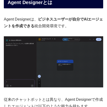
Agent Designerとは
Agent Designerは、
ビジネスユーザーが自分でAIエージェ
ントを作成できる
統合開発環境です。
従来のチャットボットとは異なり、Agent Designerで作成
したエージェントは以下のような能力を持ちます。