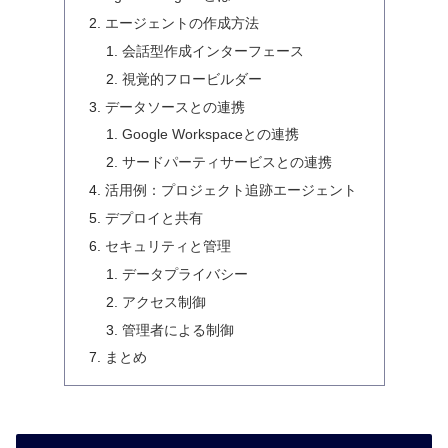
エージェントの作成方法
会話型作成インターフェース
視覚的フロービルダー
データソースとの連携
Google Workspaceとの連携
サードパーティサービスとの連携
活用例：プロジェクト追跡エージェント
デプロイと共有
セキュリティと管理
データプライバシー
アクセス制御
管理者による制御
まとめ