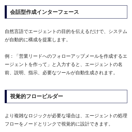
会話型作成インターフェース
自然言語でエージェントの目的を伝えるだけで、システム
が自動的に構成を提案します。
例：「営業リードへのフォローアップメールを作成するエ
ージェントを作って」と入力すると、エージェントの名
前、説明、指示、必要なツールが自動生成されます。
視覚的フロービルダー
より複雑なロジックが必要な場合は、エージェントの処理
フローをノードとリンクで視覚的に設計できます。