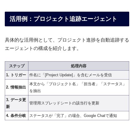
活用例：プロジェクト追跡エージェント
具体的な活用例として、プロジェクト進捗を自動追跡する
エージェントの構成を紹介します。
ステップ
処理内容
1. トリガー
件名に「[Project Update]」を含むメールを受信
本文から「プロジェクト名」「担当者」「ステータス」
2. 情報抽出
を抽出
3. データ更
管理用スプレッドシートの該当行を更新
新
4. 条件分岐
ステータスが「完了」の場合、Google Chatで通知