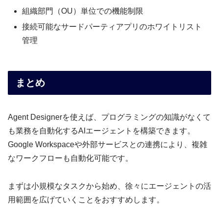
組織部門（OU）単位での機能制限
接続可能なサードパーティアプリのホワイトリスト
管理
まとめ
Agent Designerを使えば、プログラミングの知識がなくて
も業務を自動化するAIエージェントを構築できます。
Google Workspaceや外部サービスとの連携により、複雑
なワークフローも自動化可能です。
まずは小規模なタスクから始め、徐々にエージェントの活
用範囲を広げていくことをおすすめします。