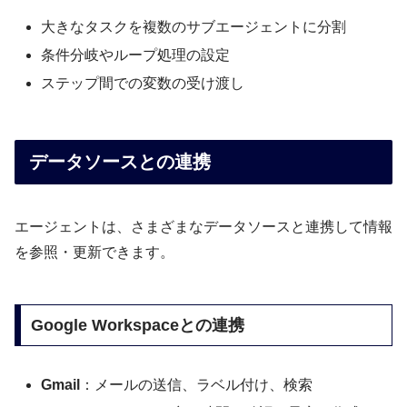
大きなタスクを複数のサブエージェントに分割
条件分岐やループ処理の設定
ステップ間での変数の受け渡し
データソースとの連携
エージェントは、さまざまなデータソースと連携して情報
を参照・更新できます。
Google Workspaceとの連携
Gmail
：メールの送信、ラベル付け、検索