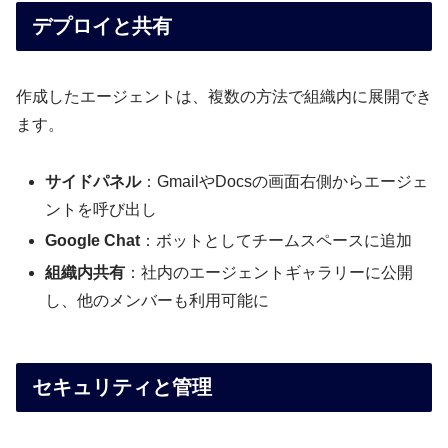
デプロイと共有
作成したエージェントは、複数の方法で組織内に展開でき
ます。
サイドパネル
：GmailやDocsの画面右側からエージェ
ントを呼び出し
Google Chat
：ボットとしてチームスペースに追加
組織内共有
：社内のエージェントギャラリーに公開
し、他のメンバーも利用可能に
セキュリティと管理