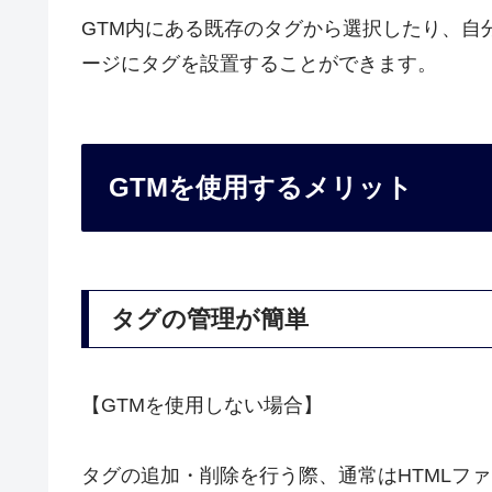
GTM内にある既存のタグから選択したり、自
ージにタグを設置することができます。
GTMを使用するメリット
タグの管理が簡単
【GTMを使用しない場合】
タグの追加・削除を行う際、通常はHTMLファ