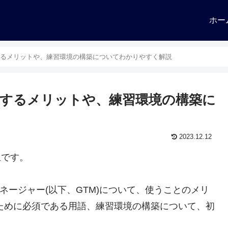
ホー
するメリットや、練習環境の構築についてわかりやすく解説
用するメリットや、練習環境の構築に
2023.12.12
生です。
タグマネージャー(以下、GTM)について、使うことのメリ
ために必須である用語、練習環境の構築について、初