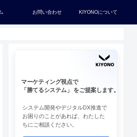
ム
お問い合わせ
KIYONOについて
マーケティング視点で
「勝てるシステム」 をご提案します。
システム開発やデジタルDX推進で
お困りのことがあれば、わたした
ちにご相談ください。