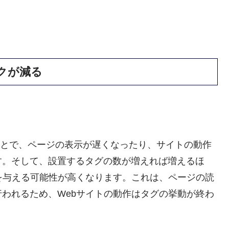
クが減る
ることで、ページの表示が遅くなったり、サイトの動作
す。そして、設置するタグの数が増えれば増えるほ
を与える可能性が高くなります。これは、ページの読
われるため、Webサイトの動作はタグの挙動が終わ