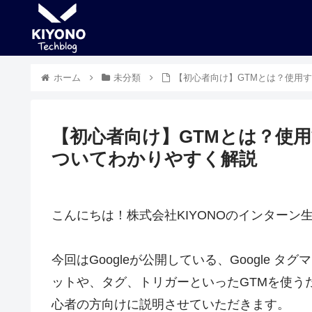
ホーム
未分類
【初心者向け】GTMとは？使用
【初心者向け】GTMとは？使
ついてわかりやすく解説
こんにちは！株式会社KIYONOのインターン
今回はGoogleが公開している、Google 
ットや、タグ、トリガーといったGTMを使う
心者の方向けに説明させていただきます。