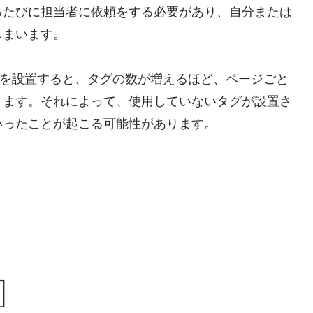
るたびに担当者に依頼をする必要があり、自分または
しまいます。
グを設置すると、タグの数が増えるほど、ページごと
ります。それによって、使用していないタグが設置さ
いったことが起こる可能性があります。