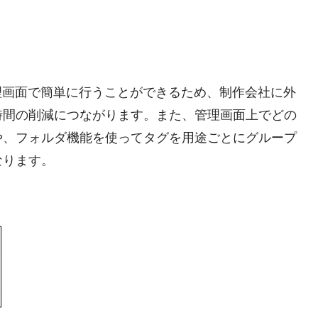
管理画面で簡単に行うことができるため、制作会社に外
時間の削減につながります。また、管理画面上でどの
や、フォルダ機能を使ってタグを用途ごとにグループ
なります。