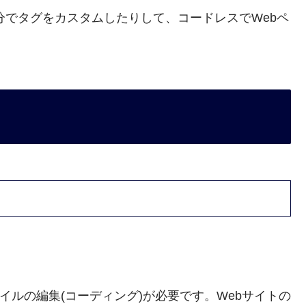
分でタグをカスタムしたりして、コードレスでWebペ
イルの編集(コーディング)が必要です。Webサイトの