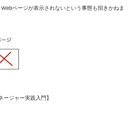
Webページが表示されないという事態も招きかねま
グマネージャー実践入門】