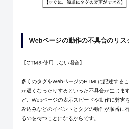
Webページの動作の不具合のリス
【GTMを使用しない場合】
多くのタグをWebページのHTMLに記述す
が遅くなったりするといった不具合が生じま
ど、Webページの表示スピードや動作に弊害
み込みなどのイベントとタグの動作が順番に行
るのを待つことになるからです。