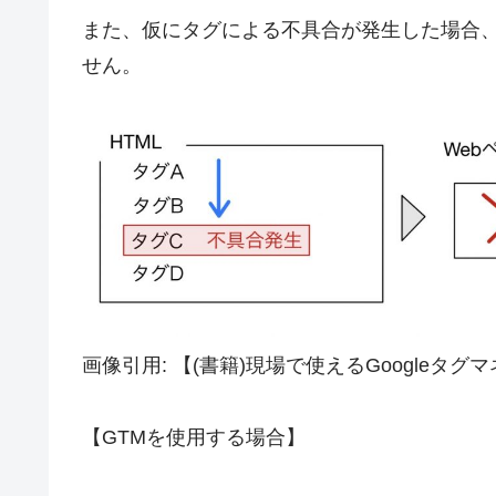
また、仮にタグによる不具合が発生した場合、
せん。
画像引用: 【(書籍)現場で使えるGoogleタ
【GTMを使用する場合】